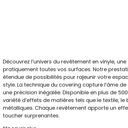
Découvrez l’univers du revêtement en vinyle, une
pratiquement toutes vos surfaces. Notre presta
étendue de possibilités pour rajeunir votre esp
style. La technique du covering capture l’âme de 
une précision inégalée. Disponible en plus de 500
variété d’effets de matières tels que le textile, le
métalliques. Chaque revêtement apporte un effet 
toucher surprenantes.