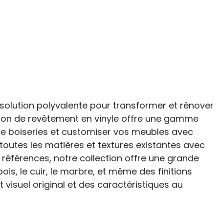
 solution polyvalente pour transformer et rénover
tion de revêtement en vinyle offre une gamme
ace boiseries et customiser vos meubles avec
toutes les matières et textures existantes avec
 références, notre collection offre une grande
 bois, le cuir, le marbre, et même des finitions
visuel original et des caractéristiques au