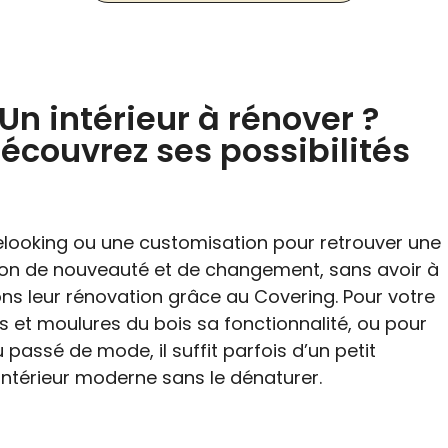
Un intérieur à rénover ?
découvrez ses possibilités
 relooking ou une customisation pour retrouver une
ion de nouveauté et de changement, sans avoir à
s leur rénovation grâce au Covering. Pour votre
 et moulures du bois sa fonctionnalité, ou pour
 passé de mode, il suffit parfois d’un petit
 intérieur moderne sans le dénaturer.