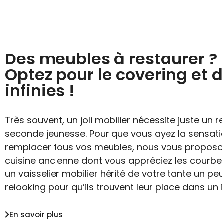
Des meubles à restaurer ? 
Optez pour le covering et 
infinies !
Très souvent, un joli mobilier nécessite juste un
seconde jeunesse. Pour que vous ayez la sensat
remplacer tous vos meubles, nous vous proposon
cuisine ancienne dont vous appréciez les courbes
un vaisselier mobilier hérité de votre tante un peu
relooking pour qu’ils trouvent leur place dans un
En savoir plus