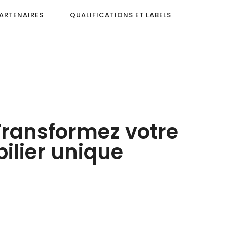
ARTENAIRES
QUALIFICATIONS ET LABELS
ransformez votre
ilier unique