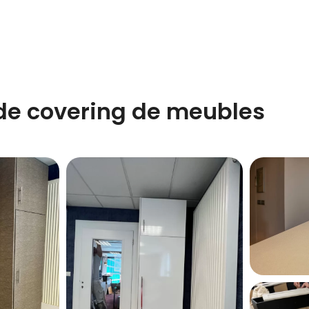
 de covering de meubles