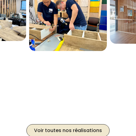
Voir toutes nos réalisations