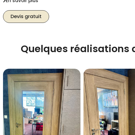
En savoir plus
Devis gratuit
Quelques réalisations