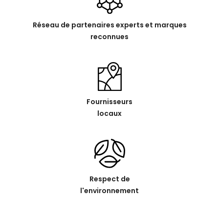
Réseau de partenaires experts et marques
reconnues
Fournisseurs
locaux
Respect de
l'environnement