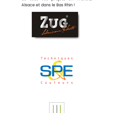
Alsace et dans le Bas Rhin !