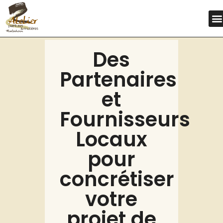
Des
Partenaires
et
Fournisseurs
Locaux
pour
concrétiser
votre
projet de