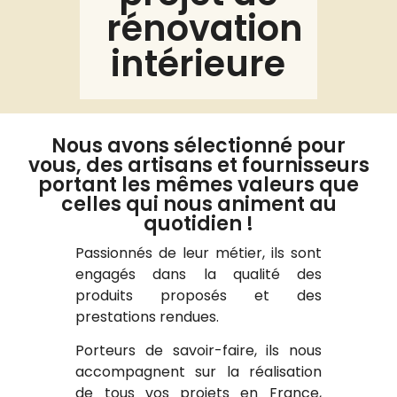
rénovation
intérieure
Nous avons sélectionné pour
vous, des artisans et fournisseurs
portant les mêmes valeurs que
celles qui nous animent au
quotidien !
Passionnés de leur métier, ils sont
engagés dans la qualité des
produits proposés et des
prestations rendues.
Porteurs de savoir-faire, ils nous
accompagnent sur la réalisation
de tous vos projets en France,