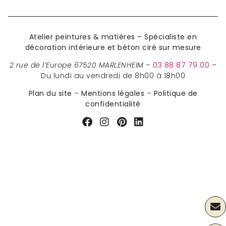
Atelier peintures & matières – Spécialiste en
décoration intérieure et béton ciré sur mesure
2 rue de l’Europe 67520 MARLENHEIM
–
03 88 87 79 00
–
Du lundi au vendredi de 8h00 à 18h00
Plan du site
–
Mentions légales
–
Politique de
confidentialité