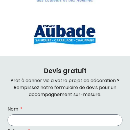
Devis gratuit
Prêt à donner vie à votre projet de décoration ?
Remplissez notre formulaire de devis pour un
accompagnement sur-mesure.
Nom