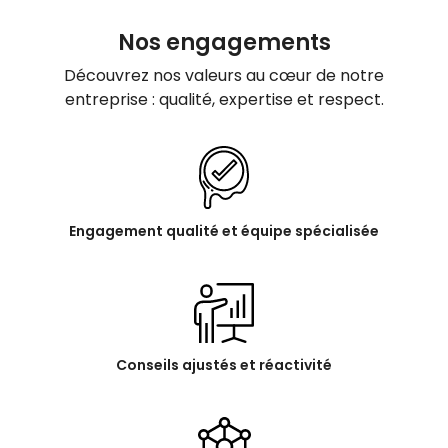
Nos engagements
Découvrez nos valeurs au cœur de notre
entreprise : qualité, expertise et respect.
Engagement qualité et équipe spécialisée
Conseils ajustés et réactivité