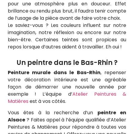
pour une atmosphère plus en douceur. Effet
brillance ou rendu plus brut, il faudra tenir compte
de l’usage de la pièce avant de faire votre choix.
Le saviez-vous ? Les couleurs influent sur notre
imagination, notre réflexion ou encore sur notre
bien-être. Certaines teintes sont propices au
repos lorsque d’autres aident à travailler. Eh oui !
Un peintre dans le Bas-Rhin ?
Peinture murale dans le Bas-Rhin
, repenser
votre décoration intérieure est une agréable
façon de démarrer une nouvelle année par
exemple ! L’équipe d’
Atelier Peintures &
Matières
est à vos côtés.
Vous êtes à la recherche d’un
peintre en
Alsace
? Faites appel à l’équipe qualifiée d’Atelier
Peintures & Matières pour répondre à toutes vos