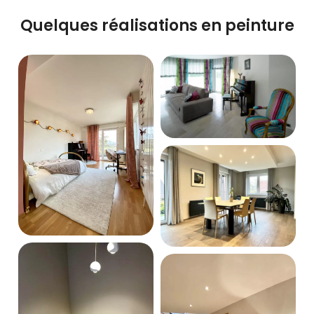
Quelques réalisations en peinture