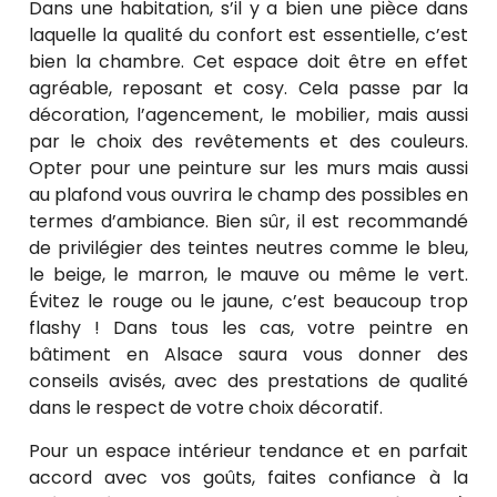
Dans une habitation, s’il y a bien une pièce dans
laquelle la qualité du confort est essentielle, c’est
bien la chambre. Cet espace doit être en effet
agréable, reposant et cosy. Cela passe par la
décoration, l’agencement, le mobilier, mais aussi
par le choix des revêtements et des couleurs.
Opter pour une peinture sur les murs mais aussi
au plafond vous ouvrira le champ des possibles en
termes d’ambiance. Bien sûr, il est recommandé
de privilégier des teintes neutres comme le bleu,
le beige, le marron, le mauve ou même le vert.
Évitez le rouge ou le jaune, c’est beaucoup trop
flashy ! Dans tous les cas, votre peintre en
bâtiment en Alsace saura vous donner des
conseils avisés, avec des prestations de qualité
dans le respect de votre choix décoratif.
Pour un espace intérieur tendance et en parfait
accord avec vos goûts, faites confiance à la