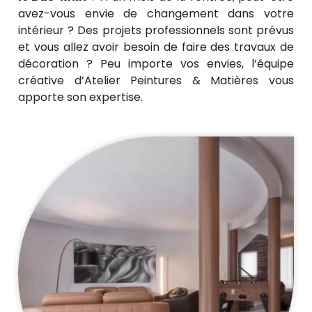
avez-vous envie de changement dans votre
intérieur ? Des projets professionnels sont prévus
et vous allez avoir besoin de faire des travaux de
décoration ? Peu importe vos envies, l’équipe
créative d’Atelier Peintures & Matières vous
apporte son expertise.