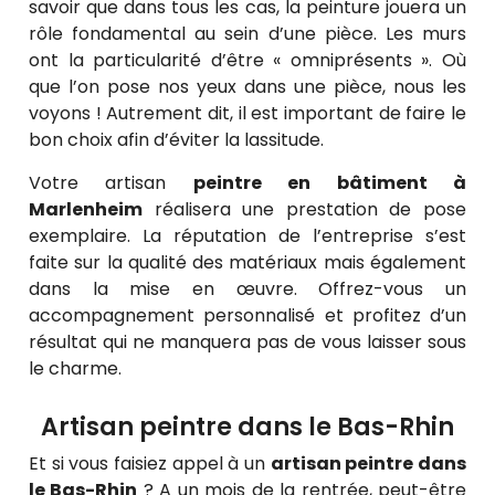
savoir que dans tous les cas, la peinture jouera un
rôle fondamental au sein d’une pièce. Les murs
ont la particularité d’être « omniprésents ». Où
que l’on pose nos yeux dans une pièce, nous les
voyons ! Autrement dit, il est important de faire le
bon choix afin d’éviter la lassitude.
Votre artisan
peintre en bâtiment à
Marlenheim
réalisera une prestation de pose
exemplaire. La réputation de l’entreprise s’est
faite sur la qualité des matériaux mais également
dans la mise en œuvre. Offrez-vous un
accompagnement personnalisé et profitez d’un
résultat qui ne manquera pas de vous laisser sous
le charme.
Artisan peintre dans le Bas-Rhin
Et si vous faisiez appel à un
artisan peintre dans
le Bas-Rhin
? A un mois de la rentrée, peut-être