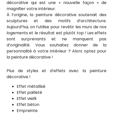
décorative qui est une « nouvelle façon » de
magnifier votre intérieur.
À l’origine, la peinture décorative soutenait des
sculptures et des motifs d’architecture.
Aujourd’hui, on l’utilise pour revêtir les murs de nos
logements et le résultat est plutôt top ! Les effets
sont surprenants et ne manquent pas
d’originalité. Vous souhaitez donner de la
personnalité à votre intérieur ? Alors optez pour
la peinture décorative !
Plus de styles et d’effets avec la peinture
décorative !
Effet métallisé
Effet pailleté
Effet vieilli
Effet béton
Empreinte