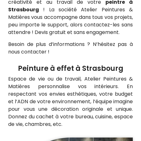
créativité et au travail de votre
peintre à
Strasbourg
! La société Atelier Peintures &
Matières vous accompagne dans tous vos projets,
peu importe le support, alors contactez-les sans
attendre ! Devis gratuit et sans engagement.
Besoin de plus d’informations ? N’hésitez pas à
nous contacter !
Peinture à effet à Strasbourg
Espace de vie ou de travail, Atelier Peintures &
Matières personnalise vos intérieurs. En
respectant vos envies esthétiques, votre budget
et l’ADN de votre environnement, l’équipe imagine
pour vous une décoration originale et unique.
Donnez du cachet à votre bureau, cuisine, espace
de vie, chambres, etc.