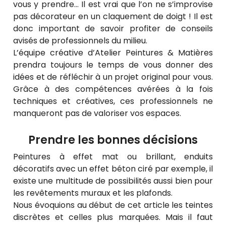
vous y prendre… Il est vrai que l’on ne s’improvise
pas décorateur en un claquement de doigt ! Il est
donc important de savoir profiter de conseils
avisés de professionnels du milieu.
L’équipe créative d’Atelier Peintures & Matières
prendra toujours le temps de vous donner des
idées et de réfléchir à un projet original pour vous.
Grâce à des compétences avérées à la fois
techniques et créatives, ces professionnels ne
manqueront pas de valoriser vos espaces.
Prendre les bonnes décisions
Peintures à effet mat ou brillant, enduits
décoratifs avec un effet béton ciré par exemple, il
existe une multitude de possibilités aussi bien pour
les revêtements muraux et les plafonds.
Nous évoquions au début de cet article les teintes
discrètes et celles plus marquées. Mais il faut