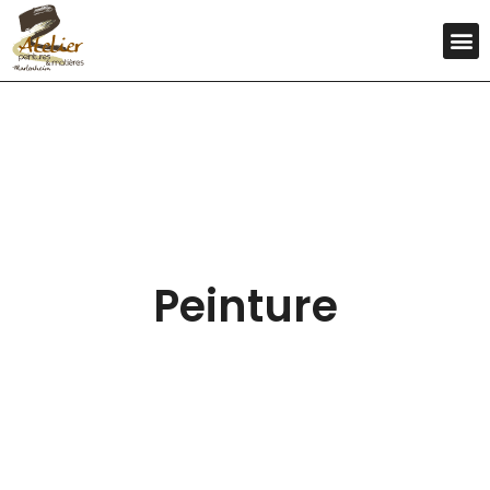
Peinture