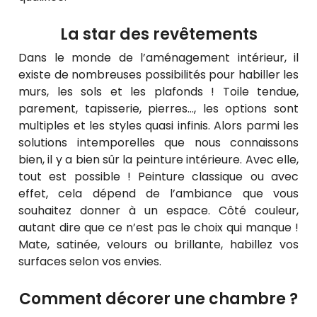
La star des revêtements
Dans le monde de l’aménagement intérieur, il
existe de nombreuses possibilités pour habiller les
murs, les sols et les plafonds ! Toile tendue,
parement, tapisserie, pierres…, les options sont
multiples et les styles quasi infinis. Alors parmi les
solutions intemporelles que nous connaissons
bien, il y a bien sûr la peinture intérieure. Avec elle,
tout est possible ! Peinture classique ou avec
effet, cela dépend de l’ambiance que vous
souhaitez donner à un espace. Côté couleur,
autant dire que ce n’est pas le choix qui manque !
Mate, satinée, velours ou brillante, habillez vos
surfaces selon vos envies.
Comment décorer une chambre ?