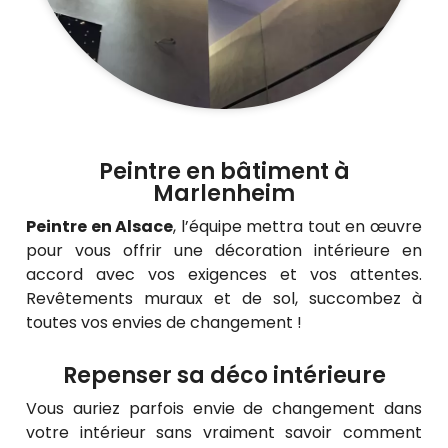
Peintre en bâtiment à
Marlenheim
Peintre en Alsace
, l’équipe mettra tout en œuvre
pour vous offrir une décoration intérieure en
accord avec vos exigences et vos attentes.
Revêtements muraux et de sol, succombez à
toutes vos envies de changement !
Repenser sa déco intérieure
Vous auriez parfois envie de changement dans
votre intérieur sans vraiment savoir comment