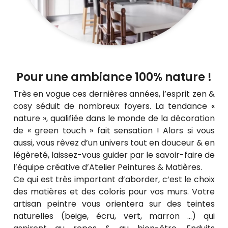
Pour une ambiance 100% nature !
Très en vogue ces dernières années, l’esprit zen &
cosy séduit de nombreux foyers. La tendance «
nature », qualifiée dans le monde de la décoration
de « green touch » fait sensation ! Alors si vous
aussi, vous rêvez d’un univers tout en douceur & en
légèreté, laissez-vous guider par le savoir-faire de
l’équipe créative d’Atelier Peintures & Matières.
Ce qui est très important d’aborder, c’est le choix
des matières et des coloris pour vos murs. Votre
artisan peintre vous orientera sur des teintes
naturelles (beige, écru, vert, marron …) qui