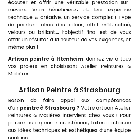
écouter et offrir une véritable prestation sur-
mesure. Vous bénéficierez de leur expertise
technique & créative, un service complet ! Type
de peinture, choix des coloris, effet mât, satiné,
velours ou brillant…, l’objectif final est de vous
offrir un résultat à la hauteur de vos exigences, et
même plus !
Artisan peintre à Ittenheim
, donnez vie à tous
vos projets en choisissant Atelier Peintures &
Matières.
Artisan Peintre à Strasbourg
Besoin de faire appel aux compétences
d’un
peintre à Strasbourg
? Votre artisan Atelier
Peintures & Matières intervient chez vous ! Pour
penser ou repenser un intérieur, faites confiance
aux idées techniques et esthétiques d’une équipe
qualifiée.