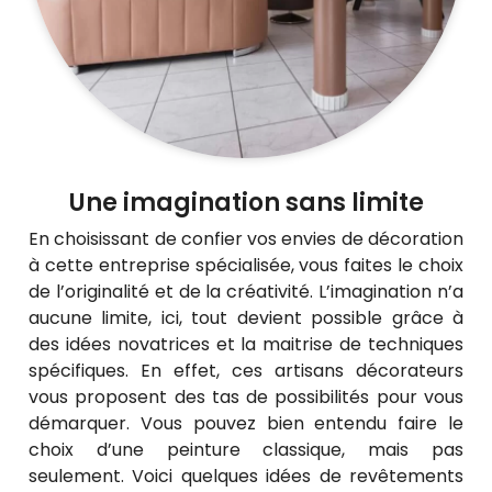
Une imagination sans limite
En choisissant de confier vos envies de décoration
à cette entreprise spécialisée, vous faites le choix
de l’originalité et de la créativité. L’imagination n’a
aucune limite, ici, tout devient possible grâce à
des idées novatrices et la maitrise de techniques
spécifiques. En effet, ces artisans décorateurs
vous proposent des tas de possibilités pour vous
démarquer. Vous pouvez bien entendu faire le
choix d’une peinture classique, mais pas
seulement. Voici quelques idées de revêtements