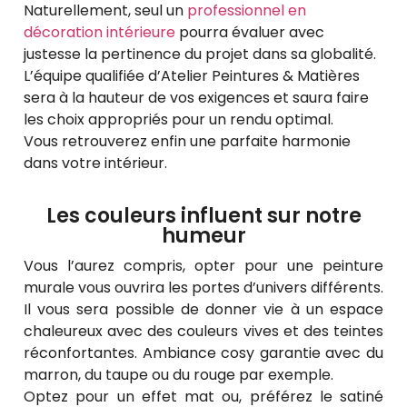
Naturellement, seul un
professionnel en
décoration intérieure
pourra évaluer avec
justesse la pertinence du projet dans sa globalité.
L’équipe qualifiée d’Atelier Peintures & Matières
sera à la hauteur de vos exigences et saura faire
les choix appropriés pour un rendu optimal.
Vous retrouverez enfin une parfaite harmonie
dans votre intérieur.
Les couleurs influent sur notre
humeur
Vous l’aurez compris, opter pour une peinture
murale vous ouvrira les portes d’univers différents.
Il vous sera possible de donner vie à un espace
chaleureux avec des couleurs vives et des teintes
réconfortantes. Ambiance cosy garantie avec du
marron, du taupe ou du rouge par exemple.
Optez pour un effet mat ou, préférez le satiné