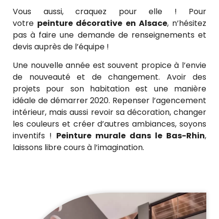
Vous aussi, craquez pour elle ! Pour
votre
peinture décorative en Alsace
, n’hésitez
pas à faire une demande de renseignements et
devis auprès de l’équipe !
Une nouvelle année est souvent propice à l’envie
de nouveauté et de changement. Avoir des
projets pour son habitation est une manière
idéale de démarrer 2020. Repenser l’agencement
intérieur, mais aussi revoir sa décoration, changer
les couleurs et créer d’autres ambiances, soyons
inventifs !
Peinture murale dans le Bas-Rhin
,
laissons libre cours à l’imagination.