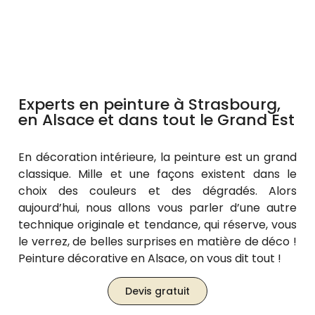
Experts en peinture à Strasbourg,
en Alsace et dans tout le Grand Est
En décoration intérieure, la peinture est un grand
classique. Mille et une façons existent dans le
choix des couleurs et des dégradés. Alors
aujourd’hui, nous allons vous parler d’une autre
technique originale et tendance, qui réserve, vous
le verrez, de belles surprises en matière de déco !
Peinture décorative en Alsace, on vous dit tout !
Devis gratuit