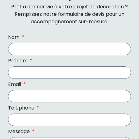
Prêt à donner vie à votre projet de décoration ?
Remplissez notre formulaire de devis pour un
accompagnement sur-mesure.
Nom
Prénom
Email
Téléphone
Message