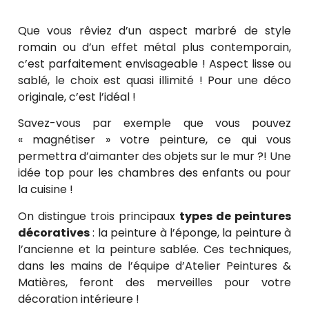
Que vous rêviez d’un aspect marbré de style
romain ou d’un effet métal plus contemporain,
c’est parfaitement envisageable ! Aspect lisse ou
sablé, le choix est quasi illimité ! Pour une déco
originale, c’est l’idéal !
Savez-vous par exemple que vous pouvez
« magnétiser » votre peinture, ce qui vous
permettra d’aimanter des objets sur le mur ?! Une
idée top pour les chambres des enfants ou pour
la cuisine !
On distingue trois principaux
types de peintures
décoratives
: la peinture à l’éponge, la peinture à
l’ancienne et la peinture sablée. Ces techniques,
dans les mains de l’équipe d’Atelier Peintures &
Matières, feront des merveilles pour votre
décoration intérieure !