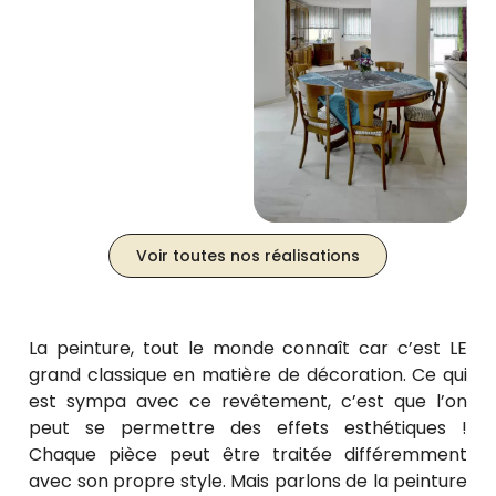
Voir toutes nos réalisations
La peinture, tout le monde connaît car c’est LE
grand classique en matière de décoration. Ce qui
est sympa avec ce revêtement, c’est que l’on
peut se permettre des effets esthétiques !
Chaque pièce peut être traitée différemment
avec son propre style. Mais parlons de la peinture