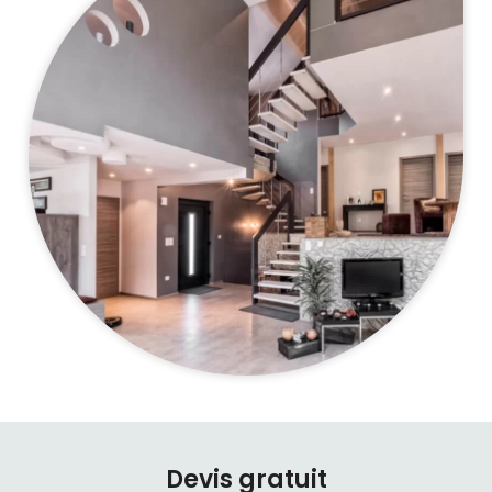
Devis gratuit