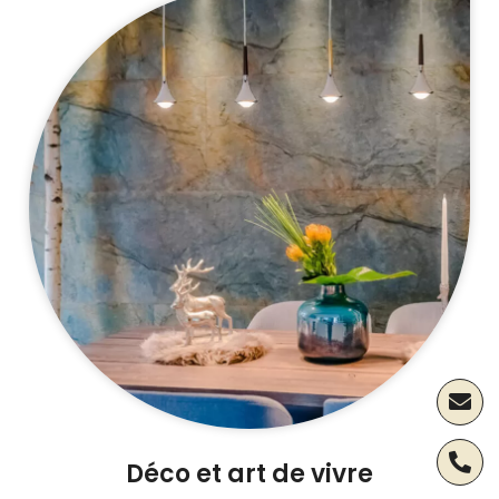
Déco et art de vivre