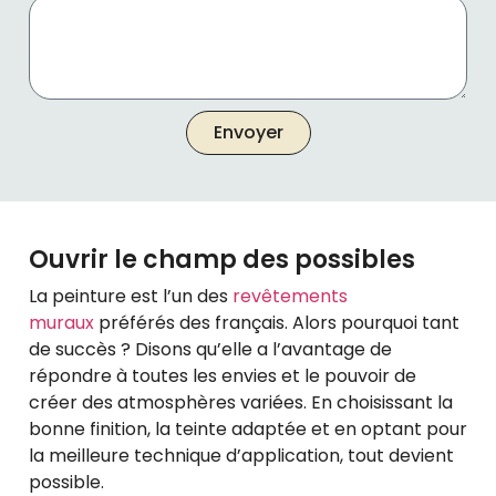
Envoyer
Ouvrir le champ des possibles
La peinture est l’un des
revêtements
muraux
préférés des français. Alors pourquoi tant
de succès ? Disons qu’elle a l’avantage de
répondre à toutes les envies et le pouvoir de
créer des atmosphères variées. En choisissant la
bonne finition, la teinte adaptée et en optant pour
la meilleure technique d’application, tout devient
possible.