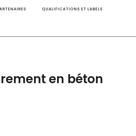
ARTENAIRES
QUALIFICATIONS ET LABELS
parement en béton