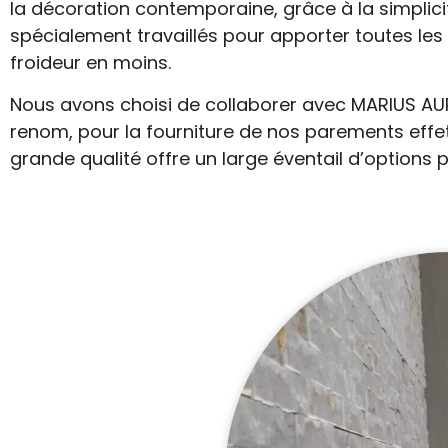
la décoration contemporaine, grâce à la simplic
spécialement travaillés pour apporter toutes les 
froideur en moins.
Nous avons choisi de collaborer avec MARIUS A
renom, pour la fourniture de nos parements effe
grande qualité offre un large éventail d’option