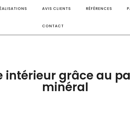
ÉALISATIONS
AVIS CLIENTS
RÉFÉRENCES
P
CONTACT
e intérieur grâce au 
minéral