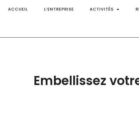
ACCUEIL
L’ENTREPRISE
ACTIVITÉS
R
Embellissez votr