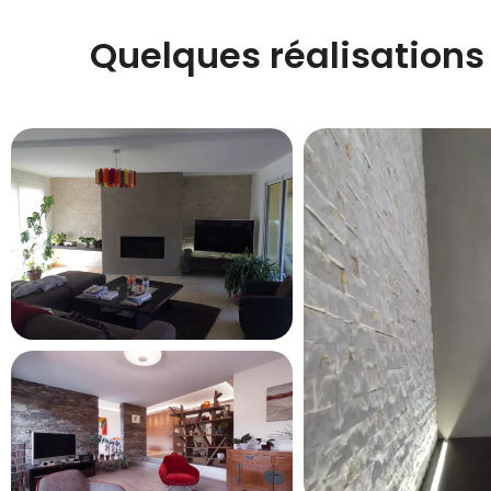
Quelques réalisations