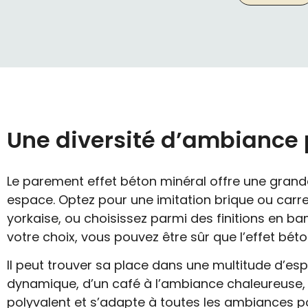
Une diversité d’ambiance p
Le parement effet béton minéral offre une grande
espace. Optez pour une imitation brique ou ca
yorkaise, ou choisissez parmi des finitions en ba
votre choix, vous pouvez être sûr que l’effet bé
Il peut trouver sa place dans une multitude d’espa
dynamique, d’un café à l’ambiance chaleureuse,
polyvalent et s’adapte à toutes les ambiances po