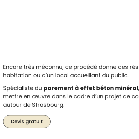
Encore très méconnu, ce procédé donne des résu
habitation ou d’un local accueillant du public.
Spécialiste du
parement à effet béton minéral
mettre en œuvre dans le cadre d’un projet de co
autour de Strasbourg.
Devis gratuit