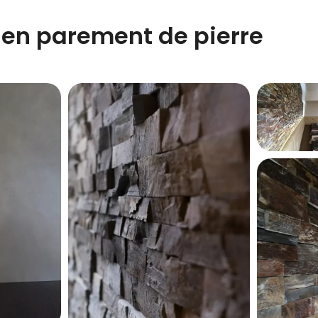
 en parement de pierre