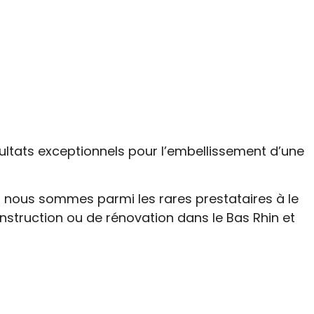
ltats exceptionnels pour l’embellissement d’une
, nous sommes parmi les rares prestataires à le
nstruction ou de rénovation dans le Bas Rhin et