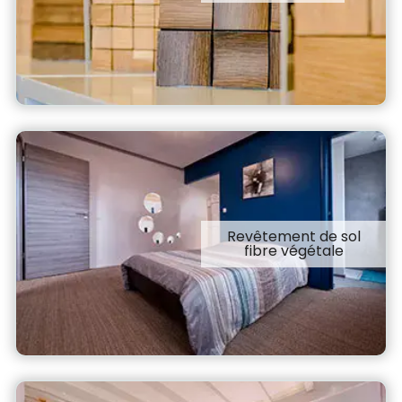
Revêtement de sol
fibre végétale