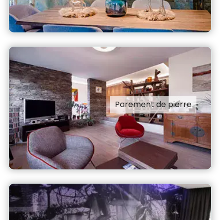
Parement de pierre