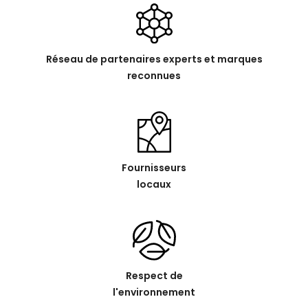
Réseau de partenaires experts et marques
reconnues
Fournisseurs
locaux
Respect de
l'environnement