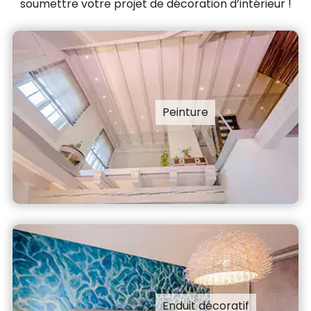
soumettre votre projet de décoration d’intérieur !
Peinture
Enduit décoratif