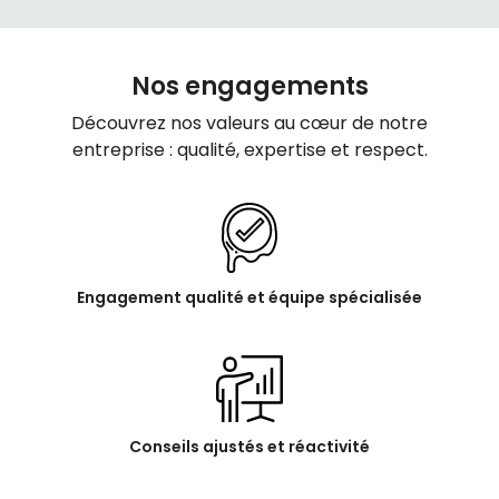
Nos engagements
Découvrez nos valeurs au cœur de notre
entreprise : qualité, expertise et respect.
Engagement qualité et équipe spécialisée
Conseils ajustés et réactivité