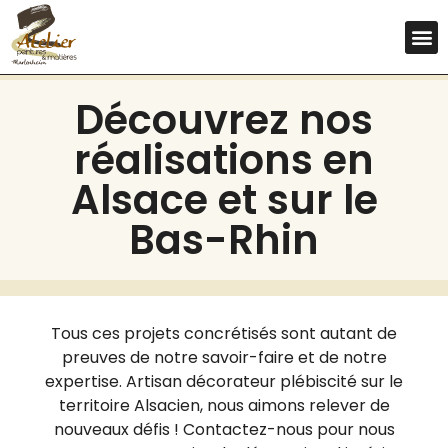
Découvrez nos
réalisations en
Alsace et sur le
Bas-Rhin
Tous ces projets concrétisés sont autant de
preuves de notre savoir-faire et de notre
expertise. Artisan décorateur plébiscité sur le
territoire Alsacien, nous aimons relever de
nouveaux défis ! Contactez-nous pour nous