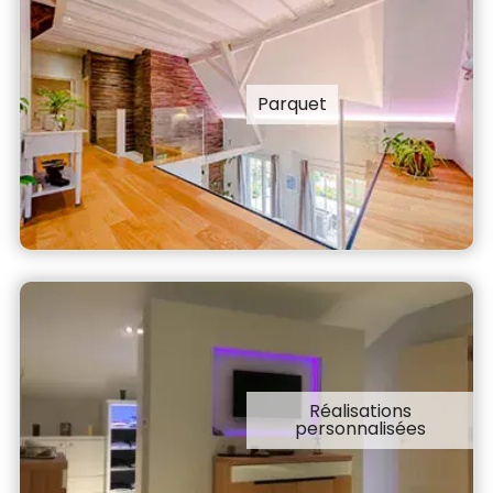
Parquet
Réalisations
personnalisées