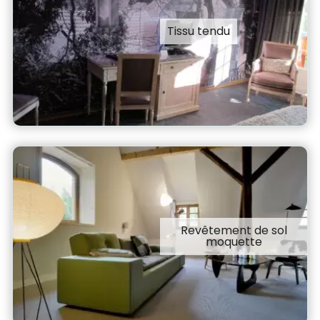
Tissu tendu
Revêtement de sol
moquette