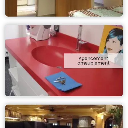
Agencement
ameublement