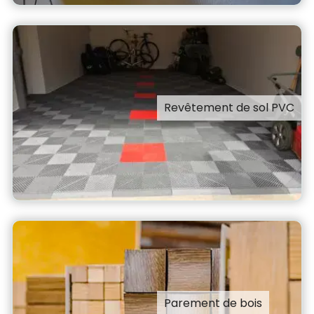
Revêtement de sol PVC
Parement de bois