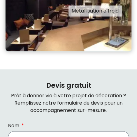
Métallisation a froid
Devis gratuit
Prêt à donner vie à votre projet de décoration ?
Remplissez notre formulaire de devis pour un
accompagnement sur-mesure.
Nom