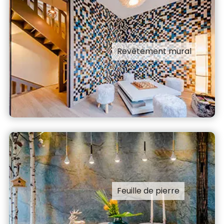
Revêtement mural
Feuille de pierre