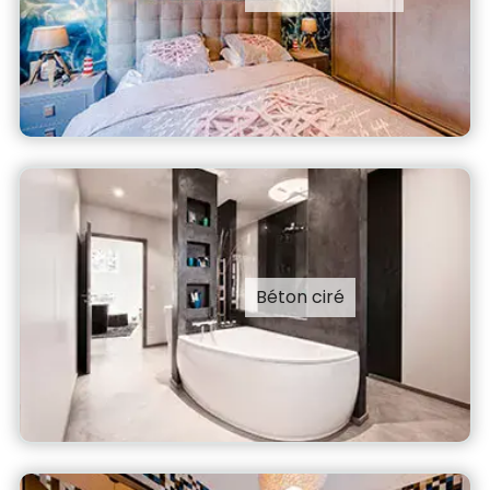
Béton ciré