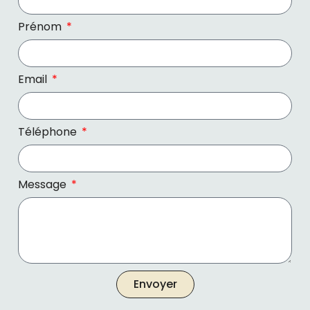
Prénom
Email
Téléphone
Message
Envoyer