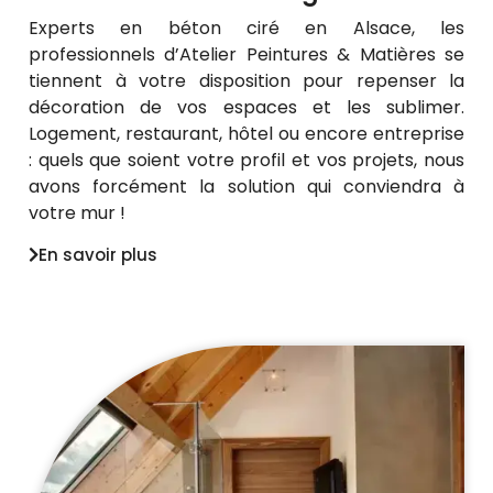
Experts en béton ciré en Alsace, les
professionnels d’Atelier Peintures & Matières se
tiennent à votre disposition pour repenser la
décoration de vos espaces et les sublimer.
Logement, restaurant, hôtel ou encore entreprise
: quels que soient votre profil et vos projets, nous
avons forcément la solution qui conviendra à
votre mur !
En savoir plus