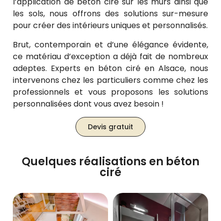
l’application de béton ciré sur les murs ainsi que
les sols, nous offrons des solutions sur-mesure
pour créer des intérieurs uniques et personnalisés.
Brut, contemporain et d’une élégance évidente,
ce matériau d’exception a déjà fait de nombreux
adeptes. Experts en béton ciré en Alsace, nous
intervenons chez les particuliers comme chez les
professionnels et vous proposons les solutions
personnalisées dont vous avez besoin !
Devis gratuit
Quelques réalisations en béton
ciré