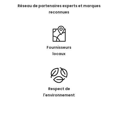
Réseau de partenaires experts et marques
reconnues
Fournisseurs
locaux
Respect de
l'environnement