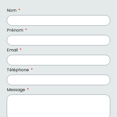
Nom
Prénom
Email
Téléphone
Message