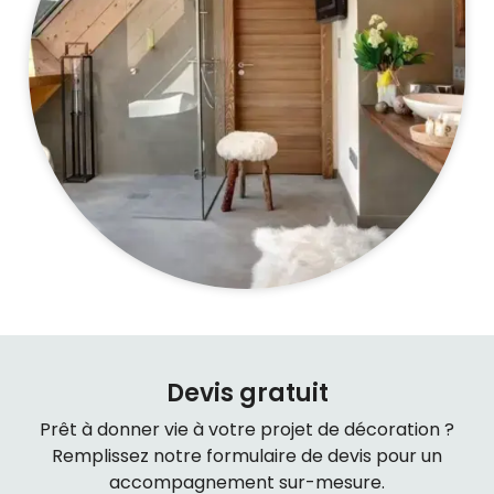
Devis gratuit
Prêt à donner vie à votre projet de décoration ?
Remplissez notre formulaire de devis pour un
accompagnement sur-mesure.