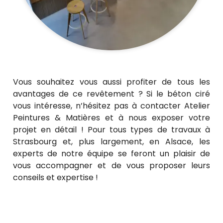
Vous souhaitez vous aussi profiter de tous les
avantages de ce revêtement ? Si le béton ciré
vous intéresse, n’hésitez pas à contacter Atelier
Peintures & Matières et à nous exposer votre
projet en détail ! Pour tous types de travaux à
Strasbourg et, plus largement, en Alsace, les
experts de notre équipe se feront un plaisir de
vous accompagner et de vous proposer leurs
conseils et expertise !