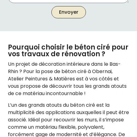
Envoyer
Pourquoi choisir le béton ciré pour
vos travaux de rénovation ?
Un projet de décoration intérieure dans le Bas-
Rhin ? Pour la pose de béton ciré à Obernai,
Atelier Peintures & Matières est à vos côtés et
vous propose de découvrir tous les grands atouts
de ce matériau incontournable !
L’un des grands atouts du béton ciré est la
multiplicité des applications auxquelles il peut être
associé. Idéal pour recouvrir les murs, il s’impose
comme un matériau flexible, polyvalent,
forcément gage de modernité et d’élégance. De