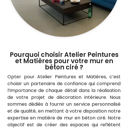
Pourquoi choisir Atelier Peintures
et Matières pour votre mur en
béton ciré ?
Opter pour Atelier Peintures et Matières, c’est
choisir un partenaire de confiance qui comprend
l’importance de chaque détail dans la réalisation
de votre projet de décoration intérieure. Nous
sommes dédiés à fournir un service personnalisé
et de qualité, en mettant à votre disposition notre
expertise en matière de mur en béton ciré. Notre
objectif est de créer des espaces qui reflètent