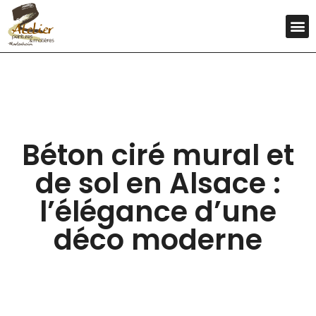
Béton ciré mural et
de sol en Alsace :
l’élégance d’une
déco moderne