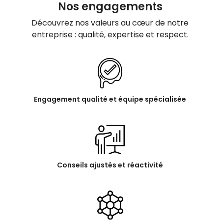
Nos engagements
Découvrez nos valeurs au cœur de notre
entreprise : qualité, expertise et respect.
Engagement qualité et équipe spécialisée
Conseils ajustés et réactivité