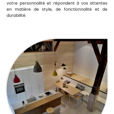
votre personnalité et répondent à vos attentes
en matière de style, de fonctionnalité et de
durabilité.