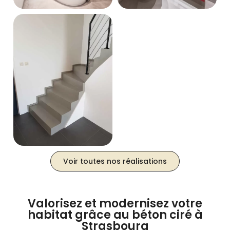
Voir toutes nos réalisations
Valorisez et modernisez votre
habitat grâce au béton ciré à
Strasbourg