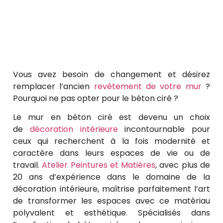
Vous avez besoin de changement et désirez
remplacer l’ancien
revêtement de votre mur
?
Pourquoi ne pas opter pour le béton ciré ?
Le mur en béton ciré est devenu un choix
de
décoration intérieure
incontournable pour
ceux qui recherchent à la fois modernité et
caractère dans leurs espaces de vie ou de
travail.
Atelier Peintures et Matières
, avec plus de
20 ans d’expérience dans le domaine de la
décoration intérieure, maîtrise parfaitement l’art
de transformer les espaces avec ce matériau
polyvalent et esthétique. Spécialisés dans