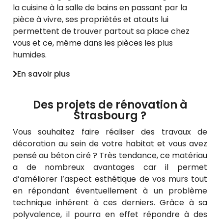
la cuisine à la salle de bains en passant par la
pièce à vivre, ses propriétés et atouts lui
permettent de trouver partout sa place chez
vous et ce, même dans les pièces les plus
humides.
En savoir plus
Des projets de rénovation à
Strasbourg ?
Vous souhaitez faire réaliser des travaux de
décoration au sein de votre habitat et vous avez
pensé au béton ciré ? Très tendance, ce matériau
a de nombreux avantages car il permet
d’améliorer l’aspect esthétique de vos murs tout
en répondant éventuellement à un problème
technique inhérent à ces derniers. Grâce à sa
polyvalence, il pourra en effet répondre à des