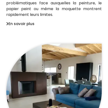
problématiques face auxquelles la peinture, le
papier peint ou même la moquette montrent
rapidement leurs limites.
En savoir plus