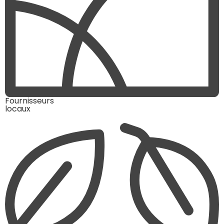
Fournisseurs
locaux