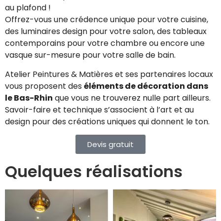
au plafond !
Offrez-vous une crédence unique pour votre cuisine,
des luminaires design pour votre salon, des tableaux
contemporains pour votre chambre ou encore une
vasque sur-mesure pour votre salle de bain.
Atelier Peintures & Matières et ses partenaires locaux
vous proposent des
éléments de décoration dans
le Bas-Rhin
que vous ne trouverez nulle part ailleurs.
Savoir-faire et technique s’associent à l’art et au
design pour des créations uniques qui donnent le ton.
Devis gratuit
Quelques réalisations