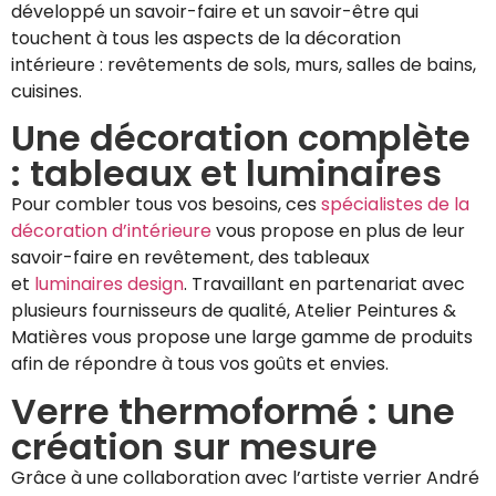
développé un savoir-faire et un savoir-être qui
touchent à tous les aspects de la décoration
intérieure : revêtements de sols, murs, salles de bains,
cuisines.
Une décoration complète
: tableaux et luminaires
Pour combler tous vos besoins, ces
spécialistes de la
décoration d’intérieure
vous propose en plus de leur
savoir-faire en revêtement, des tableaux
et
luminaires design
. Travaillant en partenariat avec
plusieurs fournisseurs de qualité, Atelier Peintures &
Matières vous propose une large gamme de produits
afin de répondre à tous vos goûts et envies.
Verre thermoformé : une
création sur mesure
Grâce à une collaboration avec l’artiste verrier André