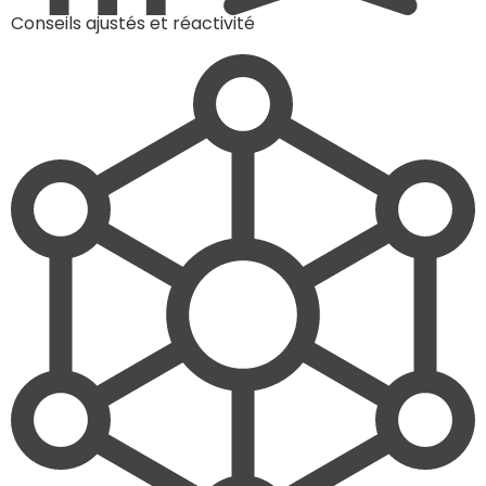
Conseils ajustés et réactivité