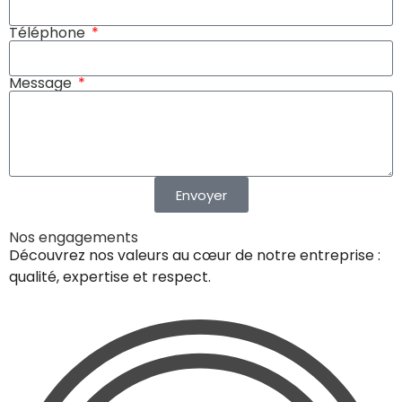
Téléphone
Message
Envoyer
Nos engagements
Découvrez nos valeurs au cœur de notre entreprise :
qualité, expertise et respect.