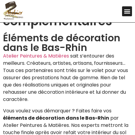
Éléments décoratifs
complémentaires
Éléments de décoration
dans le Bas-Rhin
Atelier Peintures & Matières
sait s’entourer des
meilleurs. Créateurs, artistes, artisans, fournisseurs…
Tous ces partenaires sont triés sur le volet pour vous
assurer des prestations haut de gamme. Rien de tel
que des réalisations uniques et originales pour
rehausser une décoration intérieure et lui donner du
caractère.
Vous voulez vous démarquer ? Faites faire vos
éléments de décoration dans le Bas-Rhin
par
Atelier Peintures & Matières. Nos experts mettront la
touche finale après avoir refait votre intérieur du sol