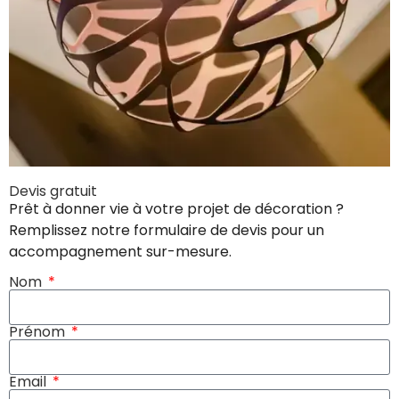
Devis gratuit
Prêt à donner vie à votre projet de décoration ?
Remplissez notre formulaire de devis pour un
accompagnement sur-mesure.
Nom
Prénom
Email