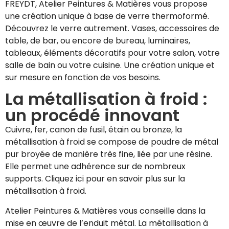
FREYDT, Atelier Peintures & Matières vous propose
une création unique à base de verre thermoformé.
Découvrez le verre autrement. Vases, accessoires de
table, de bar, ou encore de bureau, luminaires,
tableaux, éléments décoratifs pour votre salon, votre
salle de bain ou votre cuisine. Une création unique et
sur mesure en fonction de vos besoins.
La métallisation à froid :
un procédé innovant
Cuivre, fer, canon de fusil, étain ou bronze, la
métallisation à froid se compose de poudre de métal
pur broyée de manière très fine, liée par une résine.
Elle permet une adhérence sur de nombreux
supports. Cliquez ici pour en savoir plus sur la
métallisation à froid.
Atelier Peintures & Matières vous conseille dans la
mise en œuvre de l’enduit métal. La métallisation à