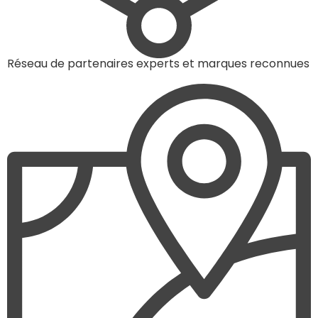
Réseau de partenaires experts et marques reconnues