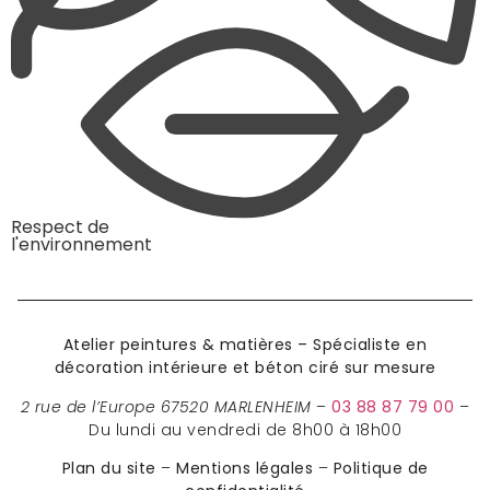
Respect de
l'environnement
Atelier peintures & matières – Spécialiste en
décoration intérieure et béton ciré sur mesure
2 rue de l’Europe 67520 MARLENHEIM
–
03 88 87 79 00
–
Du lundi au vendredi de 8h00 à 18h00
Plan du site
–
Mentions légales
–
Politique de