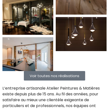
Voir toutes nos réalisations
L’entreprise artisanale Atelier Peintures & Matières
existe depuis plus de 15 ans. Au fil des années, pour
satisfaire au mieux une clientèle exigeante de
particuliers et de professionnels, nos équipes ont