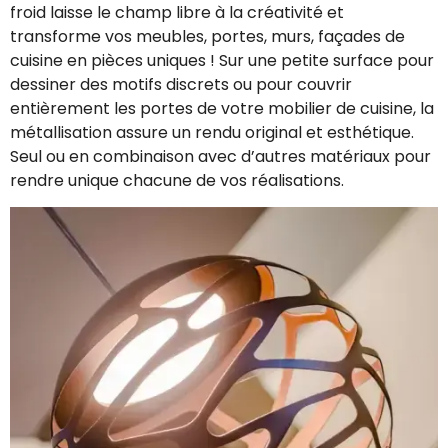
froid laisse le champ libre à la créativité et
transforme vos meubles, portes, murs, façades de
cuisine en pièces uniques ! Sur une petite surface pour
dessiner des motifs discrets ou pour couvrir
entièrement les portes de votre mobilier de cuisine, la
métallisation assure un rendu original et esthétique.
Seul ou en combinaison avec d’autres matériaux pour
rendre unique chacune de vos réalisations.