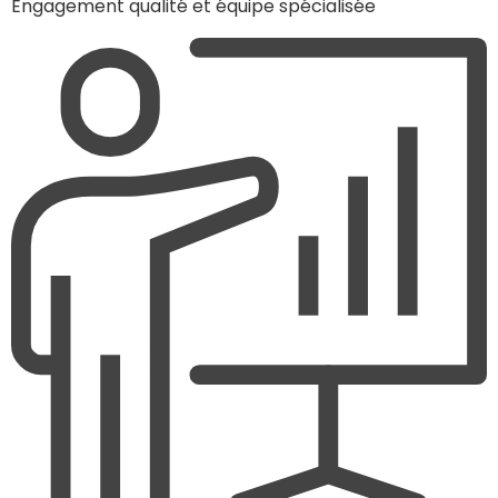
Engagement qualité et équipe spécialisée