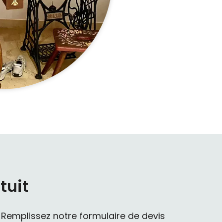
tuit
? Remplissez notre formulaire de devis