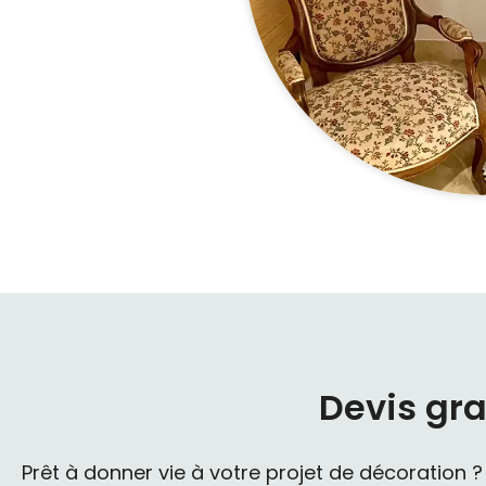
Devis gra
Prêt à donner vie à votre projet de décoration 