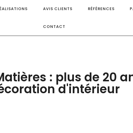
ÉALISATIONS
AVIS CLIENTS
RÉFÉRENCES
P
CONTACT
Matières : plus de 20 a
écoration d'intérieur