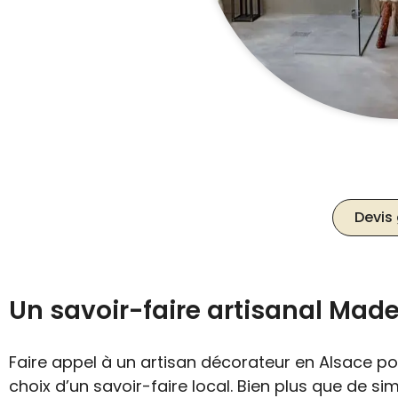
Devis 
Un savoir-faire artisanal Made
Faire appel à un artisan décorateur en Alsace pour
choix d’un savoir-faire local. Bien plus que de s