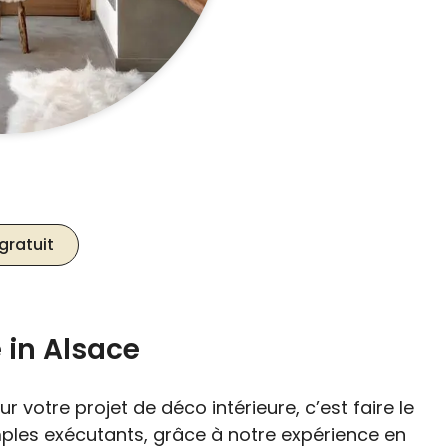
gratuit
 in Alsace
 votre projet de déco intérieure, c’est faire le
imples exécutants, grâce à notre expérience en