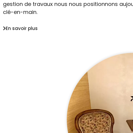
gestion de travaux nous nous positionnons aujou
clé-en-main.
En savoir plus