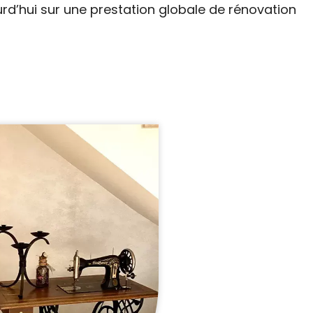
rd’hui sur une prestation globale de rénovation