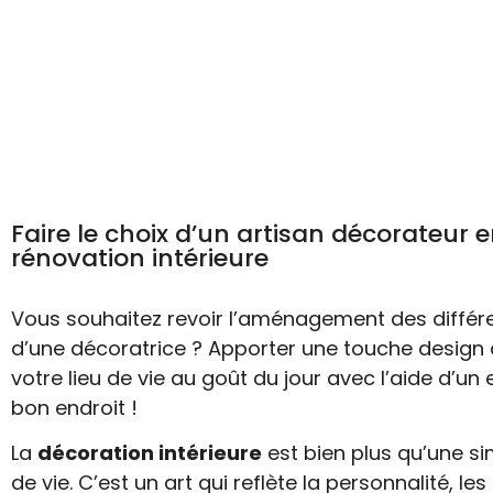
Faire le choix d’un artisan décorateur 
rénovation intérieure
Vous souhaitez revoir l’aménagement des différ
d’une décoratrice ? Apporter une touche design 
votre lieu de vie au goût du jour avec l’aide d’un
bon endroit !
La
décoration intérieure
est bien plus qu’une s
de vie. C’est un art qui reflète la personnalité, l