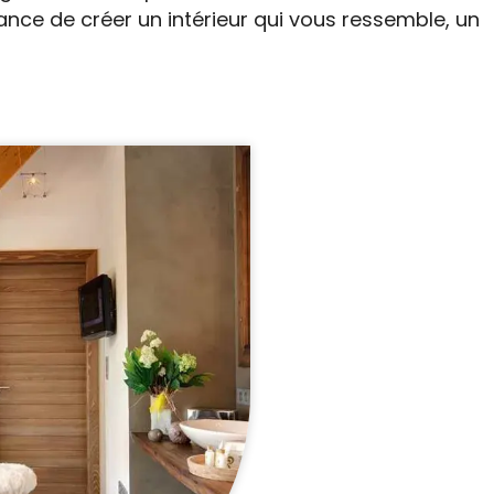
nce de créer un intérieur qui vous ressemble, un