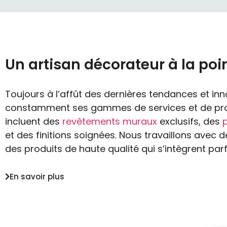
Un artisan décorateur à la poi
Toujours à l’affût des dernières tendances et inno
constamment ses gammes de services et de produ
incluent des
revêtements muraux
exclusifs, des
et des finitions soignées. Nous travaillons avec
des produits de haute qualité qui s’intègrent par
En savoir plus