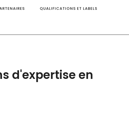
ARTENAIRES
QUALIFICATIONS ET LABELS
ns d'expertise en